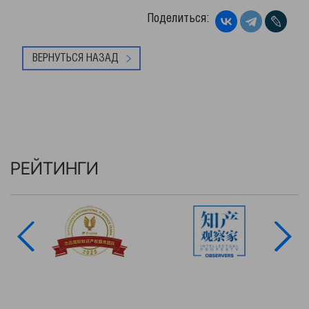
Поделиться:
ВЕРНУТЬСЯ НАЗАД
РЕЙТИНГИ