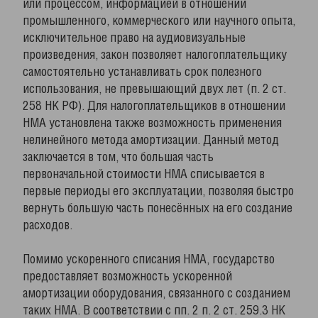
или процессом, информацией в отношении
промышленного, коммерческого или научного опыта,
исключительное право на аудиовизуальные
произведения, закон позволяет налогоплательщику
самостоятельно устанавливать срок полезного
использования, не превышающий двух лет (п. 2 ст.
258 НК РФ). Для налогоплательщиков в отношении
НМА установлена также возможность применения
нелинейного метода амортизации. Данный метод
заключается в том, что большая часть
первоначальной стоимости НМА списывается в
первые периоды его эксплуатации, позволяя быстро
вернуть большую часть понесённых на его создание
расходов.
Помимо ускоренного списания НМА, государство
предоставляет возможность ускоренной
амортизации оборудования, связанного с созданием
таких НМА. В соответствии с пп. 2 п. 2 ст. 259.3 НК