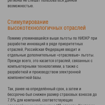
регионы не спешат пользоваться данной
возможностью.
Стимулирование
высокотехнологичных отраслей
Помимо упоминавшейся выше льготы по НИОКР при
разработке инноваций в ряде приоритетных
отраслей, Российская Федерация вводит и
отдельные дополнительные «отраслевые» льготы.
Прежде всего, это касается отраслей, связанных с
компьютерными технологиями, а также с
разработкой и производством электронной
компонентной базы.
Так, ранее на определённый срок, а затем и
бессрочно был снижен размер страховых взносов до
7,6% для компаний, соответствующих