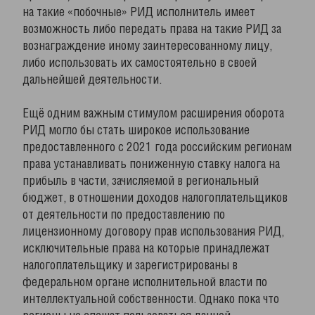
на такие «побочные» РИД исполнитель имеет
возможность либо передать права на такие РИД за
вознаграждение иному заинтересованному лицу,
либо использовать их самостоятельно в своей
дальнейшей деятельности.
Ещё одним важным стимулом расширения оборота
РИД могло бы стать широкое использование
предоставленного с 2021 года российским регионам
права устанавливать пониженную ставку налога на
прибыль в части, зачисляемой в региональный
бюджет, в отношении доходов налогоплательщиков
от деятельности по предоставлению по
лицензионному договору прав использования РИД,
исключительные права на которые принадлежат
налогоплательщику и зарегистрированы в
федеральном органе исполнительной власти по
интеллектуальной собственности. Однако пока что