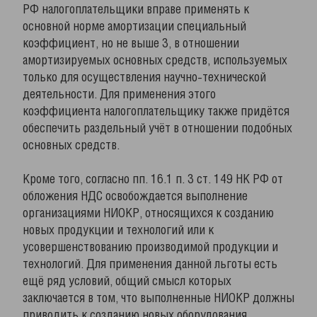
РФ налогоплательщики вправе применять к
основной норме амортизации специальный
коэффициент, но не выше 3, в отношении
амортизируемых основных средств, используемых
только для осуществления научно-технической
деятельности. Для применения этого
коэффициента налогоплательщику также придётся
обеспечить раздельный учёт в отношении подобных
основных средств.
Кроме того, согласно пп. 16.1 п. 3 ст. 149 НК РФ от
обложения НДС освобождается выполнение
организациями НИОКР, относящихся к созданию
новых продукции и технологий или к
усовершенствованию производимой продукции и
технологий. Для применения данной льготы есть
ещё ряд условий, общий смысл которых
заключается в том, что выполненные НИОКР должны
приводить к созданию новых оборудования,