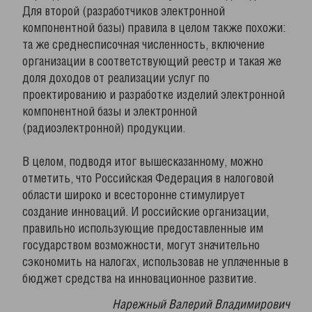
Для второй (разработчиков электронной
компонентной базы) правила в целом также похожи:
та же среднесписочная численность, включение
организации в соответствующий реестр и такая же
доля доходов от реализации услуг по
проектированию и разработке изделий электронной
компонентной базы и электронной
(радиоэлектронной) продукции.
В целом, подводя итог вышесказанному, можно
отметить, что Российская Федерация в налоговой
области широко и всесторонне стимулирует
создание инноваций. И российские организации,
правильно использующие предоставленные им
государством возможности, могут значительно
сэкономить на налогах, использовав не уплаченные в
бюджет средства на инновационное развитие.
Нарежный Валерий Владимирович