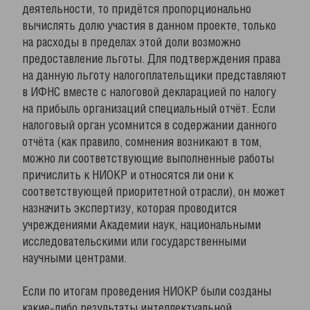
деятельности, то придётся пропорционально
вычислять долю участия в данном проекте, только
на расходы в пределах этой доли возможно
предоставление льготы. Для подтверждения права
на данную льготу налогоплательщики представляют
в ИФНС вместе с налоговой декларацией по налогу
на прибыль организаций специальный отчёт. Если
налоговый орган усомнится в содержании данного
отчёта (как правило, сомнения возникают в том,
можно ли соответствующие выполненные работы
причислить к НИОКР и относятся ли они к
соответствующей приоритетной отрасли), он может
назначить экспертизу, которая проводится
учреждениями Академии наук, национальными
исследовательскими или государственными
научными центрами.
Если по итогам проведения НИОКР были созданы
какие-либо результаты интеллектуальной