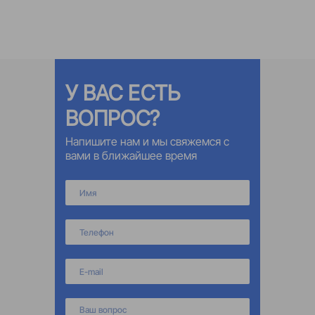
У ВАС ЕСТЬ
ВОПРОС?
Напишите нам и мы свяжемся с
вами в ближайшее время