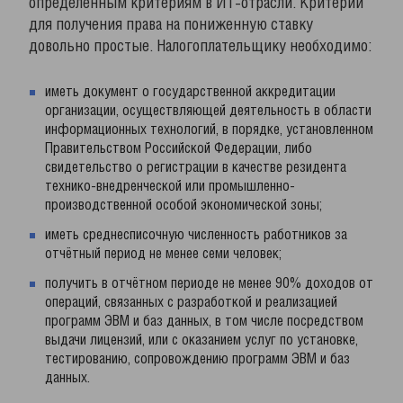
определённым критериям в ИТ-отрасли. Критерии
для получения права на пониженную ставку
довольно простые. Налогоплательщику необходимо:
иметь документ о государственной аккредитации
организации, осуществляющей деятельность в области
информационных технологий, в порядке, установленном
Правительством Российской Федерации, либо
свидетельство о регистрации в качестве резидента
технико-внедренческой или промышленно-
производственной особой экономической зоны;
иметь среднесписочную численность работников за
отчётный период не менее семи человек;
получить в отчётном периоде не менее 90% доходов от
операций, связанных с разработкой и реализацией
программ ЭВМ и баз данных, в том числе посредством
выдачи лицензий, или с оказанием услуг по установке,
тестированию, сопровождению программ ЭВМ и баз
данных.