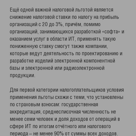
Ещё одной важной налоговой льготой является
снижение налоговой ставки по налогу на прибыль
организаций с 20 до 3%, причём, помимо
организаций, занимающихся разработкой «софта» и
оказанием услуг в области ИТ, применять такую
пониженную ставку смогут также компании,
которые ведут деятельность по проектированию и
разработке изделий электронной компонентной
базы и электронной или радиоэлектронной
продукции.
Для первой категории налогоплательщиков условия
применения льготы схожи с теми, что установлены
по страховым взносам: государственная
аккредитация, среднесписочная численность не
менее семи человек и доля доходов от операций в
сфере ИТ по итогам отчётного или налогового
периода – не менее 90% от суммы всех доходов.