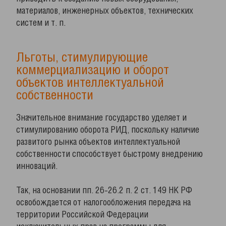
материалов, инженерных объектов, технических
систем и т. п.
Льготы, стимулирующие
коммерциализацию и оборот
объектов интеллектуальной
собственности
Значительное внимание государство уделяет и
стимулированию оборота РИД, поскольку наличие
развитого рынка объектов интеллектуальной
собственности способствует быстрому внедрению
инноваций.
Так, на основании пп. 26-26.2 п. 2 ст. 149 НК РФ
освобождается от налогообложения передача на
территории Российской Федерации